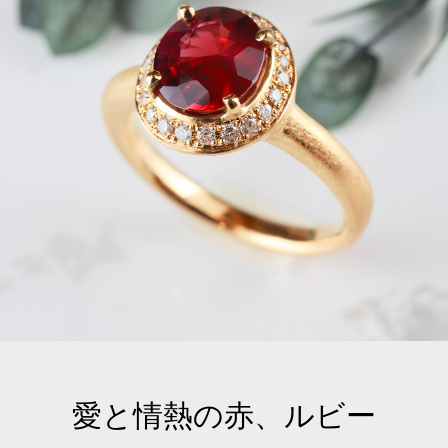
愛と情熱の赤、ルビー