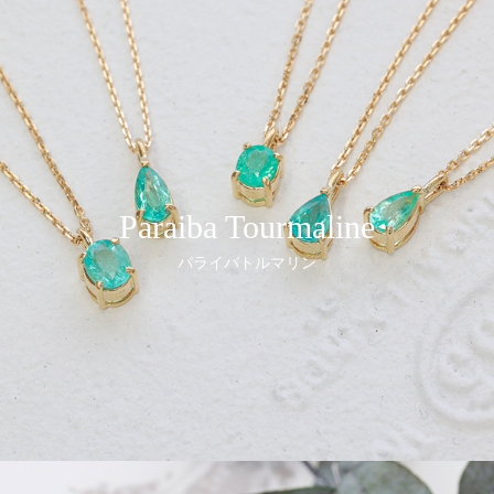
Paraiba Tourmaline
パライバトルマリン