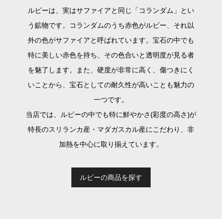
ルビーは、実はサファイアと同じ「コランダム」とい
う鉱物です。コランダムのうち赤色がルビー、それ以
外の色がサファイアと呼ばれています。宝石の中でも
特に美しい赤色を持ち、その色合いと透明度が見る者
を魅了します。また、硬度が非常に高く、傷つきにく
いことから、宝石としての耐久性が高いことも魅力の
一つです。
当店では、ルビーの中でも特に鮮やかさ(彩度の高さ)が
特長のスリランカ産・マダガスカル産にこだわり、非
加熱を中心に取り揃えています。
ルビーの商品を探す