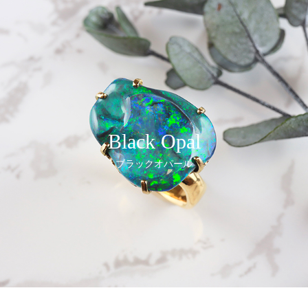
Black Opal
ブラックオパール